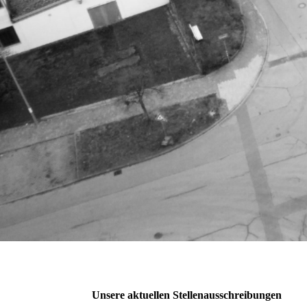
Unsere aktuellen Stellenausschreibungen