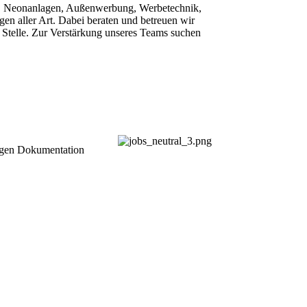
ng, Neonanlagen, Außenwerbung, Werbetechnik,
n aller Art. Dabei beraten und betreuen wir
 Stelle. Zur Verstärkung unseres Teams suchen
igen Dokumentation
